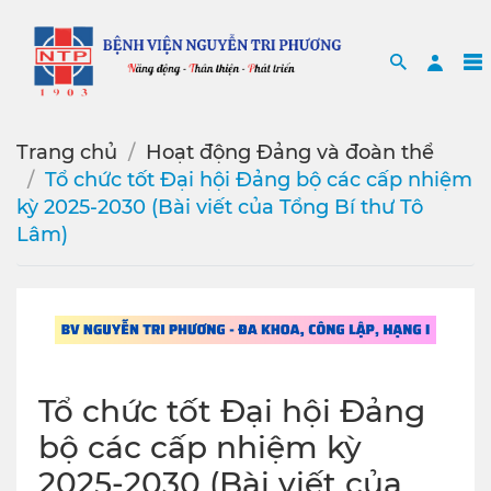
Search
Sea
Trang chủ
Hoạt động Đảng và đoàn thể
Tổ chức tốt Đại hội Đảng bộ các cấp nhiệm
kỳ 2025-2030 (Bài viết của Tổng Bí thư Tô
Lâm)
Tổ chức tốt Đại hội Đảng
bộ các cấp nhiệm kỳ
2025-2030 (Bài viết của