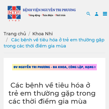
Search
Sea
Trang chủ
Khoa Nhi
️ Các bệnh về tiêu hóa ở trẻ em thường gặp
trong các thời điểm gia mùa
️ Các bệnh về tiêu hóa ở
trẻ em thường gặp trong
các thời điểm gia mùa