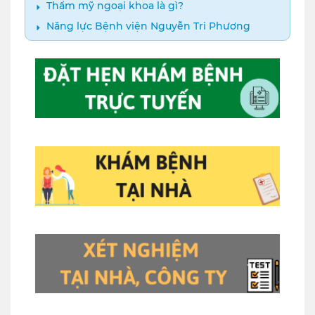
Thẩm mỹ ngoại khoa là gì?
Năng lực Bệnh viện Nguyễn Tri Phương