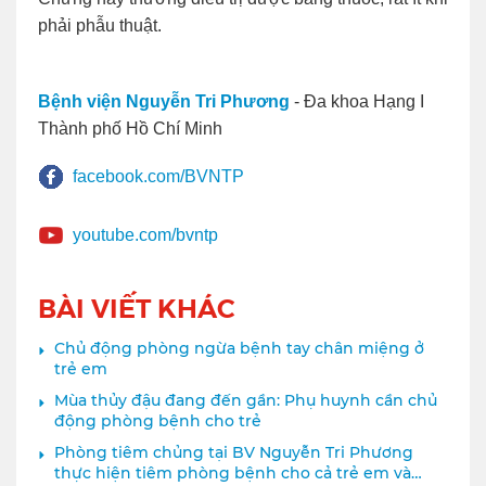
phải phẫu thuật.
Bệnh viện Nguyễn Tri Phương
- Đa khoa Hạng I
Thành phố Hồ Chí Minh
facebook.com/BVNTP
youtube.com/bvntp
BÀI VIẾT KHÁC
Chủ động phòng ngừa bệnh tay chân miệng ở
trẻ em
Mùa thủy đậu đang đến gần: Phụ huynh cần chủ
động phòng bệnh cho trẻ
Phòng tiêm chủng tại BV Nguyễn Tri Phương
thực hiện tiêm phòng bệnh cho cả trẻ em và