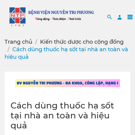
Search
Sea
Trang chủ
Kiến thức dược cho cộng đồng
Cách dùng thuốc hạ sốt tại nhà an toàn và
hiệu quả
Cách dùng thuốc hạ sốt
tại nhà an toàn và hiệu
quả