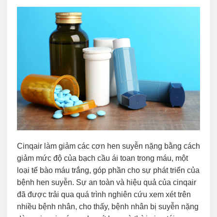
Cinqair làm giảm các cơn hen suyễn nặng bằng cách
giảm mức độ của bạch cầu ái toan trong máu, một
loại tế bào máu trắng, góp phần cho sự phát triển của
bệnh hen suyễn. Sự an toàn và hiệu quả của cinqair
đã được trải qua quá trình nghiên cứu xem xét trên
nhiều bệnh nhân, cho thấy, bệnh nhân bị suyễn nặng