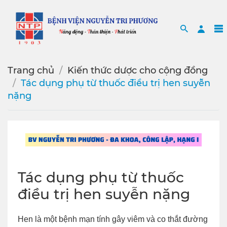
Search
Sea
Trang chủ
Kiến thức dược cho cộng đồng
Tác dụng phụ từ thuốc điều trị hen suyễn
nặng
Tác dụng phụ từ thuốc
điều trị hen suyễn nặng
Hen là một bệnh mạn tính gây viêm và co thắt đường