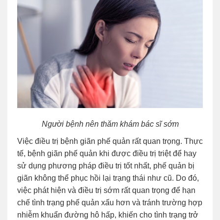
Người bệnh nên thăm khám bác sĩ sớm
Việc điều trị bệnh giãn phế quản rất quan trọng. Thực
tế, bệnh giãn phế quản khi được điều trị triệt để hay
sử dụng phương pháp điều trị tốt nhất, phế quản bị
giãn không thể phục hồi lại trạng thái như cũ. Do đó,
việc phát hiện và điều trị sớm rất quan trọng để hạn
chế tình trạng phế quản xấu hơn và tránh trường hợp
nhiễm khuẩn đường hô hấp, khiến cho tình trạng trở