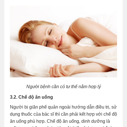
Người bệnh cần có tư thế nằm hợp lý
3.2. Chế độ ăn uống
Người bị giãn phế quản ngoài hướng dẫn điều trị, sử
dụng thuốc của bác sĩ thì cần phải kết hợp với chế độ
ăn uống phù hợp. Chế độ ăn uống, dinh dưỡng là