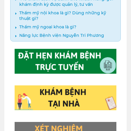
khám định kỳ được quản lý, tư vấn
Thẩm mỹ nội khoa là gì? Dùng những kỹ
thuật gì?
Thẩm mỹ ngoại khoa là gì?
Năng lực Bệnh viện Nguyễn Tri Phương