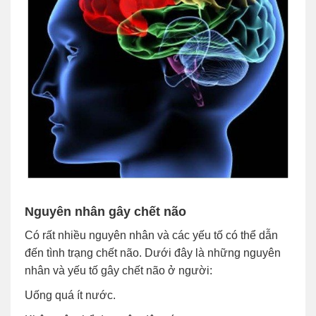
Nguyên nhân gây chết não
Có rất nhiều nguyên nhân và các yếu tố có thể dẫn
đến tình trạng chết não. Dưới đây là những nguyên
nhân và yếu tố gây chết não ở người:
Uống quá ít nước.