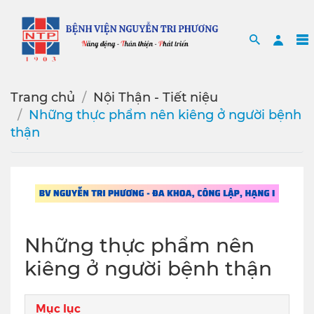
Search
Sea
Trang chủ
Nội Thận - Tiết niệu
Những thực phẩm nên kiêng ở người bệnh
thận
Những thực phẩm nên
kiêng ở người bệnh thận
Mục lục