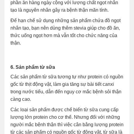
phần ăn hàng ngày cộng với lượng chất ngọt nhân
tạo là nguyên nhân gây ra bệnh thận mãn tính.
Để hạn chế sử dụng những sản phẩm chứa đồ ngọt
nhân tạo, bạn nên dùng thêm stevia giúp cho đồ ăn,
thức uống ngọt hơn mà vẫn tốt cho chức năng của
thận.
6. Sản phẩm từ sữa
Các sản phẩm từ sữa tương tự như protein có nguồn
gốc từ thịt động vật, làm gia tăng sự bài tiết canxi
trong nước tiểu, dẫn đến nguy cơ mắc bệnh sỏi thận
càng cao.
Các loại sản phẩm được chế biến từ sữa cung cấp
lượng lớn protein cho cơ thể. Nhưng đối với những
người mắc bệnh thận thì việc cân bằng lượng protein
từ các sản phẩm có nguồn gốc từ động vật, từ sữa là