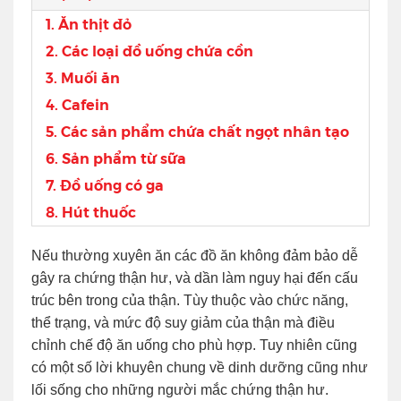
1. Ăn thịt đỏ
2. Các loại đồ uống chứa cồn
3. Muối ăn
4. Cafein
5. Các sản phẩm chứa chất ngọt nhân tạo
6. Sản phẩm từ sữa
7. Đồ uống có ga
8. Hút thuốc
Nếu thường xuyên ăn các đồ ăn không đảm bảo dễ
gây ra chứng thận hư, và dần làm nguy hại đến cấu
trúc bên trong của thận. Tùy thuộc vào chức năng,
thể trạng, và mức độ suy giảm của thận mà điều
chỉnh chế độ ăn uống cho phù hợp. Tuy nhiên cũng
có một số lời khuyên chung về dinh dưỡng cũng như
lối sống cho những người mắc chứng thận hư.