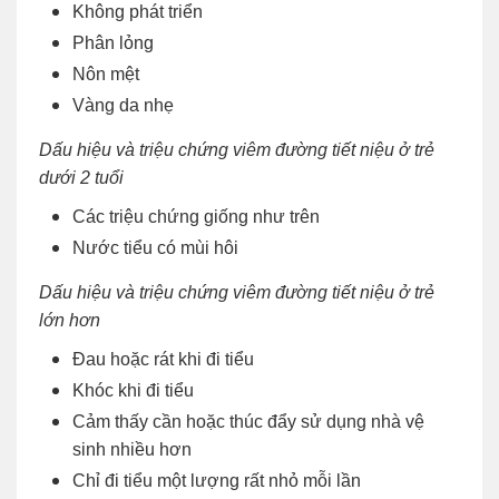
Không phát triển
Phân lỏng
Nôn mệt
Vàng da nhẹ
Dấu hiệu và triệu chứng viêm đường tiết niệu ở trẻ
dưới 2 tuổi
Các triệu chứng giống như trên
Nước tiểu có mùi hôi
Dấu hiệu và triệu chứng viêm đường tiết niệu ở trẻ
lớn hơn
Đau hoặc rát khi đi tiểu
Khóc khi đi tiểu
Cảm thấy cần hoặc thúc đẩy sử dụng nhà vệ
sinh nhiều hơn
Chỉ đi tiểu một lượng rất nhỏ mỗi lần