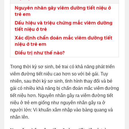
Nguyên nhân gây viêm đường tiết niệu ở
trẻ em
Dấu hiệu và triệu chứng mắc viêm đường
tiết niệu ở trẻ
Xác định chẩn đoán mắc viêm đường tiết
niệu ở trẻ em
Điều trị như thế nào?
Trong thời kỳ sơ sinh, bé trai có khả năng phát triển
viêm đường tiết niệu cao hơn so với bé gái. Tuy
nhiên, sau thời kỳ sơ sinh, tình hình thay đổi và bé
gái có nhiều khả năng bị chẩn đoán mắc viêm đường
tiết niệu hơn. Nguyên nhân gây ra viêm đường tiết
niệu ở trẻ em giống như nguyên nhân gây ra ở
người lớn: Vi khuẩn xâm nhập vào bàng quang và
nhân lên.