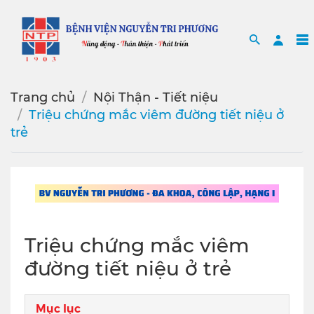
Search
Sea
Trang chủ
Nội Thận - Tiết niệu
Triệu chứng mắc viêm đường tiết niệu ở
trẻ
Triệu chứng mắc viêm
đường tiết niệu ở trẻ
Mục lục