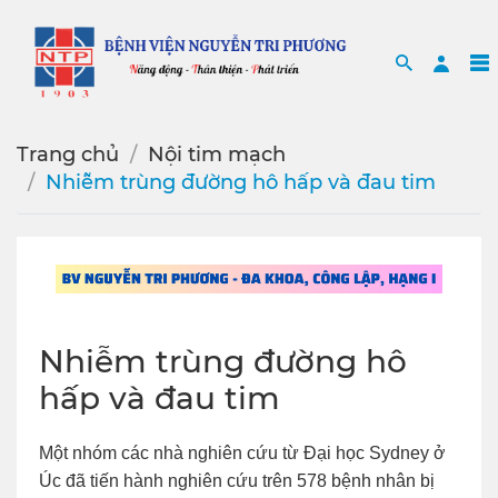
Search
Sea
Trang chủ
Nội tim mạch
Nhiễm trùng đường hô hấp và đau tim
Nhiễm trùng đường hô
hấp và đau tim
Một nhóm các nhà nghiên cứu từ Đại học Sydney ở
Úc đã tiến hành nghiên cứu trên 578 bệnh nhân bị