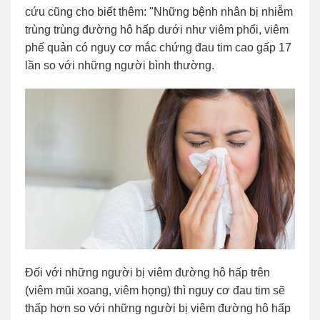
cứu cũng cho biết thêm: "Những bệnh nhân bị nhiễm
trùng trùng đường hô hấp dưới như viêm phổi, viêm
phế quản có nguy cơ mắc chứng đau tim cao gấp 17
lần so với những người bình thường.
Đối với những người bị viêm đường hô hấp trên
(viêm mũi xoang, viêm họng) thì nguy cơ đau tim sẽ
thấp hơn so với những người bị viêm đường hô hấp