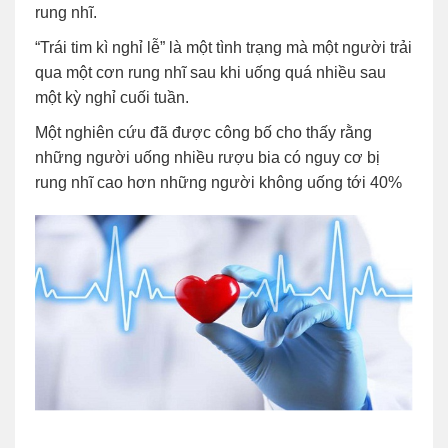
rung nhĩ.
“Trái tim kì nghỉ lễ” là một tình trạng mà một người trải
qua một cơn rung nhĩ sau khi uống quá nhiều sau
một kỳ nghỉ cuối tuần.
Một nghiên cứu đã được công bố cho thấy rằng
những người uống nhiều rượu bia có nguy cơ bị
rung nhĩ cao hơn những người không uống tới 40%