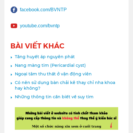
facebook.com/BVNTP
youtube.com/bvntp
BÀI VIẾT KHÁC
Tăng huyết áp nguyên phát
Nang màng tim (Pericardial cyst)
Ngoại tâm thu thất ở vận động viên
Có nên sử dụng bàn chải kẽ thay chỉ nha khoa
hay không?
Những thông tin cần biết về suy tim