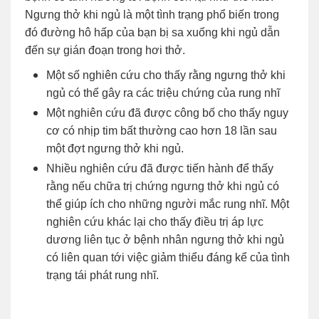
Ngưng thở khi ngủ là một tình trạng phổ biến trong
đó đường hô hấp của bạn bị sa xuống khi ngủ dẫn
đến sự gián đoạn trong hơi thở.
Một số nghiên cứu cho thấy rằng ngưng thở khi
ngủ có thể gây ra các triệu chứng của rung nhĩ
Một nghiên cứu đã được công bố cho thấy nguy
cơ có nhịp tim bất thường cao hơn 18 lần sau
một đợt ngưng thở khi ngủ.
Nhiều nghiên cứu đã được tiến hành để thấy
rằng nếu chữa trị chứng ngưng thở khi ngủ có
thể giúp ích cho những người mắc rung nhĩ. Một
nghiên cứu khác lại cho thấy điều trị áp lực
dương liên tục ở bệnh nhân ngưng thở khi ngủ
có liên quan tới việc giảm thiểu đáng kể của tình
trạng tái phát rung nhĩ.