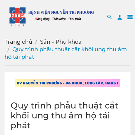
Search
Sea
Trang chủ
Sản - Phụ khoa
Quy trình phẫu thuật cắt khối ung thư âm
hộ tái phát
Quy trình phẫu thuật cắt
khối ung thư âm hộ tái
phát