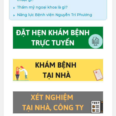
Thẩm mỹ ngoại khoa là gì?
Năng lực Bệnh viện Nguyễn Tri Phương