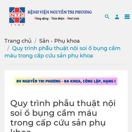
Search
Sea
Trang chủ
Sản - Phụ khoa
Quy trình phẫu thuật nội soi ổ bụng cầm
máu trong cấp cứu sản phụ khoa
Quy trình phẫu thuật nội
soi ổ bụng cầm máu
trong cấp cứu sản phụ