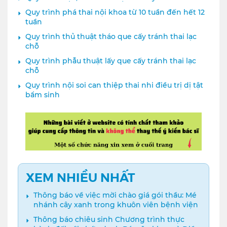
Quy trình phá thai nội khoa từ 10 tuần đến hết 12
tuần
Quy trình thủ thuật tháo que cấy tránh thai lạc
chỗ
Quy trình phẫu thuật lấy que cấy tránh thai lạc
chỗ
Quy trình nội soi can thiệp thai nhi điều trị dị tật
bẩm sinh
XEM NHIỀU NHẤT
Thông báo về việc mời chào giá gói thầu: Mé
nhánh cây xanh trong khuôn viên bệnh viện
Thông báo chiêu sinh Chương trình thực