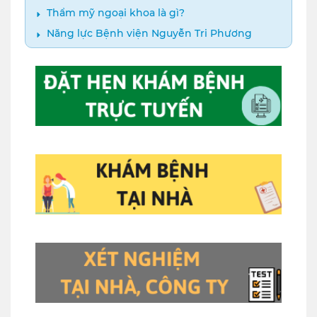
Thẩm mỹ ngoại khoa là gì?
Năng lực Bệnh viện Nguyễn Tri Phương