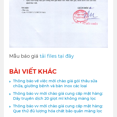
Mẫu báo giá
tải files tại đây
BÀI VIẾT KHÁC
Thông báo về việc mời chào giá gói thầu sửa
chữa, giường bệnh và bàn inox các loại
Thông báo vv mời chào giá cung cấp mặt hàng:
Dây truyền dịch 20 giọt ml không màng lọc
Thông báo vv mời chào giá cung cấp mặt hàng:
Que thử đủ lượng hóa chất bảo quản màng lọc