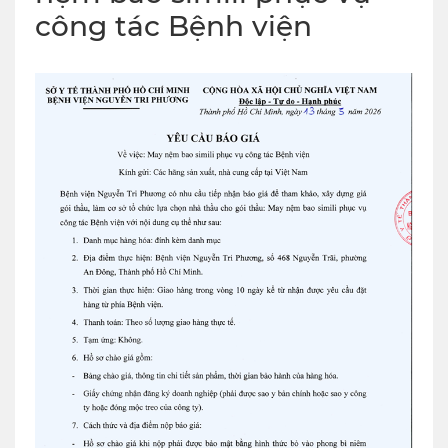
công tác Bệnh viện