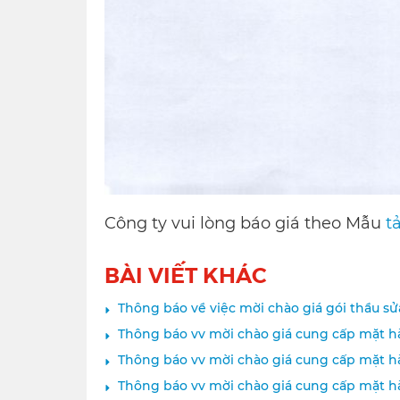
Công ty vui lòng báo giá theo Mẫu
tả
BÀI VIẾT KHÁC
Thông báo về việc mời chào giá gói thầu sử
Thông báo vv mời chào giá cung cấp mặt h
Thông báo vv mời chào giá cung cấp mặt h
Thông báo vv mời chào giá cung cấp mặt 