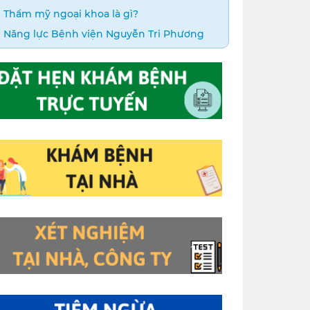
Thẩm mỹ ngoại khoa là gì?
Năng lực Bệnh viện Nguyễn Tri Phương