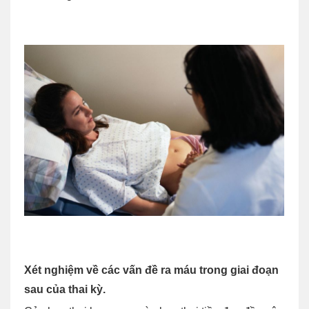
Xét nghiệm về các vấn đề ra máu trong giai đoạn
sau của thai kỳ.