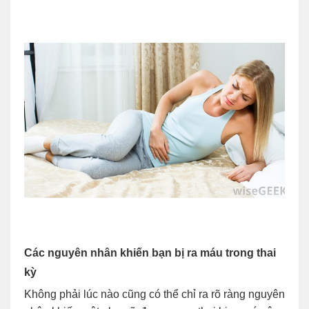
Các nguyên nhân khiến bạn bị ra máu trong thai
kỳ
Không phải lúc nào cũng có thể chỉ ra rõ ràng nguyên