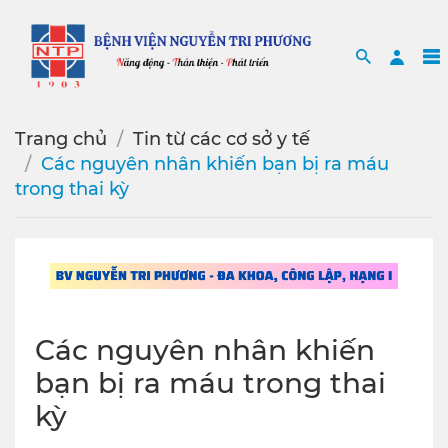
Search
Sea
Trang chủ
Tin từ các cơ sở y tế
Các nguyên nhân khiến bạn bị ra máu
trong thai kỳ
Các nguyên nhân khiến
bạn bị ra máu trong thai
kỳ