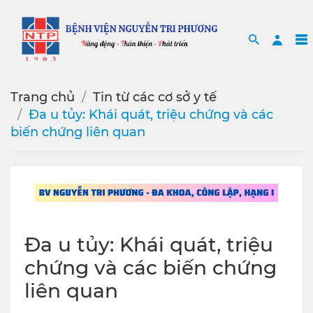
Search
Sea
Trang chủ
Tin từ các cơ sở y tế
Đa u tủy: Khái quát, triệu chứng và các
biến chứng liên quan
Đa u tủy: Khái quát, triệu
chứng và các biến chứng
liên quan