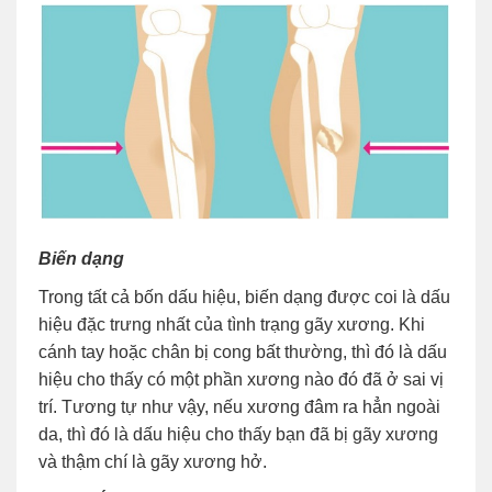
Biến dạng
Trong tất cả bốn dấu hiệu, biến dạng được coi là dấu
hiệu đặc trưng nhất của tình trạng gãy xương. Khi
cánh tay hoặc chân bị cong bất thường, thì đó là dấu
hiệu cho thấy có một phần xương nào đó đã ở sai vị
trí. Tương tự như vậy, nếu xương đâm ra hẳn ngoài
da, thì đó là dấu hiệu cho thấy bạn đã bị gãy xương
và thậm chí là gãy xương hở.