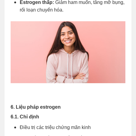
Estrogen thấp:
Giảm ham muốn, tăng mỡ bụng,
rối loạn chuyển hóa.
6. Liệu pháp estrogen
6.1. Chỉ định
Điều trị các triệu chứng mãn kinh