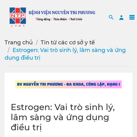
Search
Sea
Trang chủ
Tin từ các cơ sở y tế
Estrogen: Vai trò sinh lý, lâm sàng và ứng
dụng điều trị
Estrogen: Vai trò sinh lý,
lâm sàng và ứng dụng
điều trị