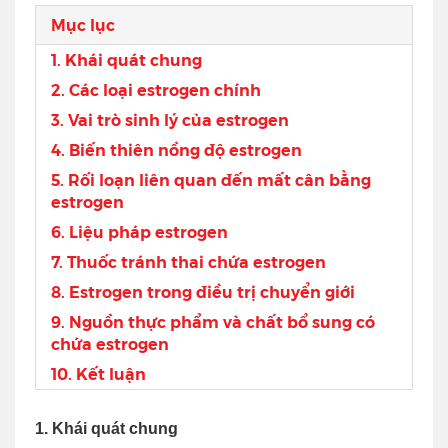
Mục lục
1. Khái quát chung
2. Các loại estrogen chính
3. Vai trò sinh lý của estrogen
4. Biến thiên nồng độ estrogen
5. Rối loạn liên quan đến mất cân bằng
estrogen
6. Liệu pháp estrogen
7. Thuốc tránh thai chứa estrogen
8. Estrogen trong điều trị chuyển giới
9. Nguồn thực phẩm và chất bổ sung có
chứa estrogen
10. Kết luận
1. Khái quát chung