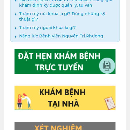
khám định kỳ được quản lý, tư vấn
Thẩm mỹ nội khoa là gì? Dùng những kỹ
thuật gì?
Thẩm mỹ ngoại khoa là gì?
Năng lực Bệnh viện Nguyễn Tri Phương