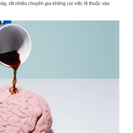
này, rất nhiều chuyên gia không coi việc lệ thuộc vào