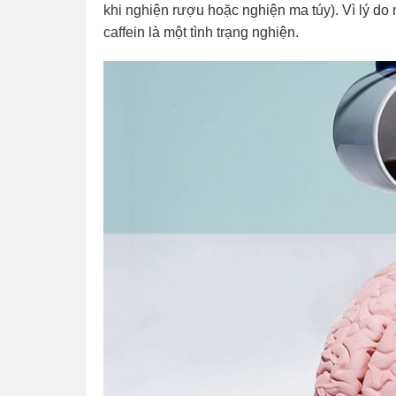
khi nghiện rượu hoặc nghiện ma túy). Vì lý do 
caffein là một tình trạng nghiện.