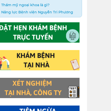
Thẩm mỹ ngoại khoa là gì?
Năng lực Bệnh viện Nguyễn Tri Phương