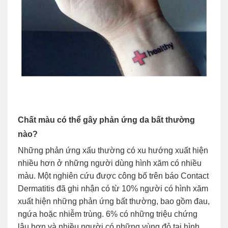
Chất màu có thể gây phản ứng da bất thường
nào?
Những phản ứng xấu thường có xu hướng xuất hiện
nhiều hơn ở những người dùng hình xăm có nhiều
màu. Một nghiên cứu được công bố trên báo Contact
Dermatitis đã ghi nhận có từ 10% người có hình xăm
xuất hiện những phản ứng bất thường, bao gồm đau,
ngứa hoặc nhiễm trùng. 6% có những triệu chứng
lâu hơn và nhiều người có những vùng đỏ tại hình