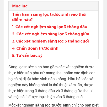
Mục lục
Tiến hành sàng lọc trước sinh vào thời
điểm nào?
1. Các xét nghiệm sàng lọc 3 tháng đầu
2. Các xét nghiệm sàng lọc 3 tháng giữa
3. Các xét nghiệm sàng lọc 3 tháng cuối
4. Chẩn đoán trước sinh
5. Tư vấn bác sỹ
Sàng lọc trước sinh bao gồm các xét nghiệm được
thực hiện trên phụ nữ mang thai nhằm xác định con
họ có bị dị tật bẩm sinh nào không. Hầu hết các xét
nghiệm này không phải là thủ thuật xâm lấn, được
thực hiện trong 3 tháng đầu và 3 tháng giữa thai kì,
và một số ít được thực hiện vào 3 tháng cuối.
Một xét nghiệm
sàng lọc trước sinh
chỉ cho bạn biết