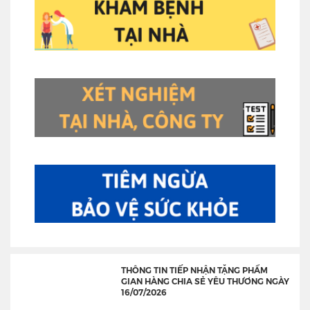
THÔNG TIN TIẾP NHẬN TẶNG PHẨM
GIAN HÀNG CHIA SẺ YÊU THƯƠNG NGÀY
16/07/2026