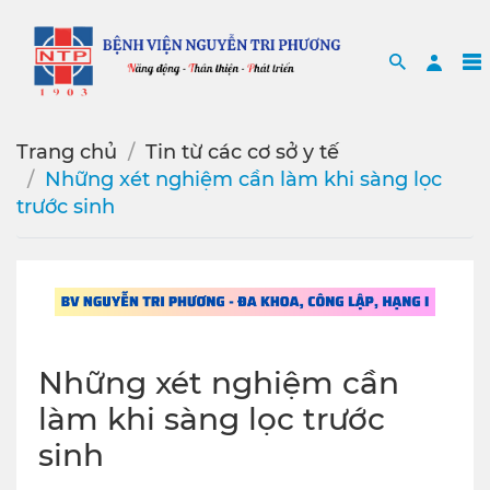
Search
Sea
Trang chủ
Tin từ các cơ sở y tế
Những xét nghiệm cần làm khi sàng lọc
trước sinh
Những xét nghiệm cần
làm khi sàng lọc trước
sinh