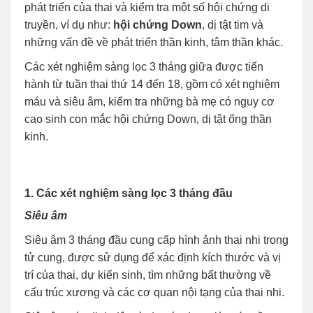
phát triển của thai và kiểm tra một số hội chứng di
truyền, ví dụ như:
hội chứng Down
, dị tật tim và
những vấn đề về phát triển thần kinh, tâm thần khác.
Các xét nghiệm sàng lọc 3 tháng giữa được tiến
hành từ tuần thai thứ 14 đến 18, gồm có xét nghiệm
máu và siêu âm, kiểm tra những bà mẹ có nguy cơ
cao sinh con mắc hội chứng Down, dị tật ống thần
kinh.
1. Các xét nghiệm sàng lọc 3 tháng đầu
Siêu âm
Siêu âm 3 tháng đầu cung cấp hình ảnh thai nhi trong
tử cung, được sử dụng để xác định kích thước và vị
trí của thai, dự kiến sinh, tìm những bất thường về
cấu trúc xương và các cơ quan nội tạng của thai nhi.