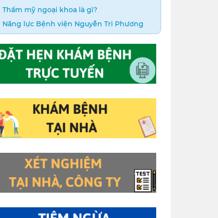
Thẩm mỹ ngoại khoa là gì?
Năng lực Bệnh viện Nguyễn Tri Phương