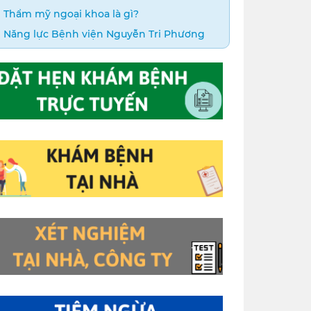
Thẩm mỹ ngoại khoa là gì?
Năng lực Bệnh viện Nguyễn Tri Phương