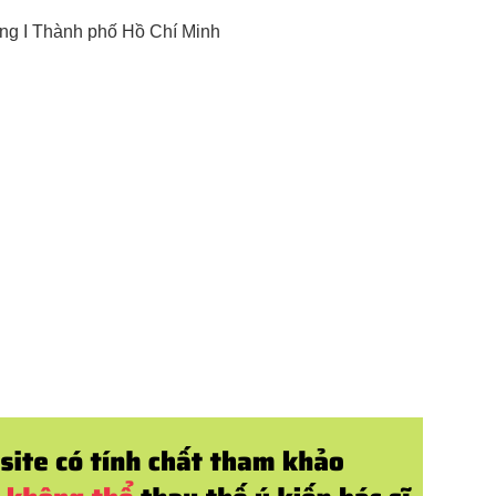
ng I Thành phố Hồ Chí Minh