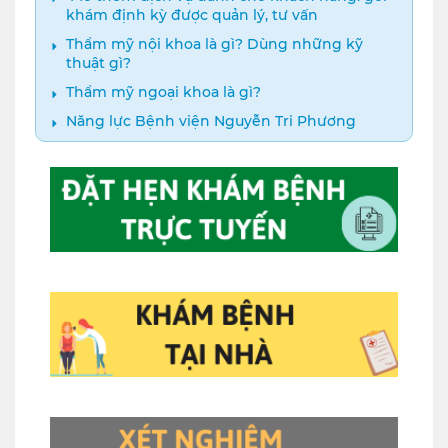
khám định kỳ được quản lý, tư vấn
Thẩm mỹ nội khoa là gì? Dùng những kỹ
thuật gì?
Thẩm mỹ ngoại khoa là gì?
Năng lực Bệnh viện Nguyễn Tri Phương