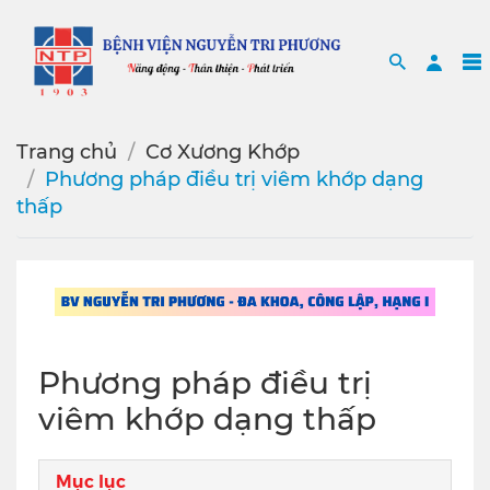
Search
Sea
Trang chủ
Cơ Xương Khớp
Phương pháp điều trị viêm khớp dạng
thấp
Phương pháp điều trị
viêm khớp dạng thấp
Mục lục