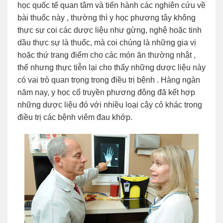
học quốc tế quan tâm và tiến hành các nghiên cứu về
bài thuốc này , thường thì y học phương tây không
thực sự coi các dược liệu như gừng, nghệ hoặc tinh
dầu thực sự là thuốc, mà coi chúng là những gia vị
hoặc thứ trang điểm cho các món ăn thường nhật ,
thế nhưng thực tiễn lại cho thấy những dược liệu này
có vai trò quan trọng trong điều trị bệnh . Hàng ngàn
năm nay, y học cổ truyền phương đông đã kết hợp
những dược liệu đó với nhiều loại cây cỏ khác trong
điều trị các bệnh viêm đau khớp.