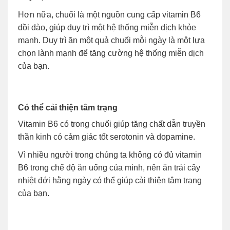
Hơn nữa, chuối là một nguồn cung cấp vitamin B6
dồi dào, giúp duy trì một hệ thống miễn dịch khỏe
mạnh. Duy trì ăn một quả chuối mỗi ngày là một lựa
chọn lành mạnh để tăng cường hệ thống miễn dịch
của bạn.
Có thể cải thiện tâm trạng
Vitamin B6 có trong chuối giúp tăng chất dẫn truyền
thần kinh có cảm giác tốt serotonin và dopamine.
Vì nhiều người trong chúng ta không có đủ vitamin
B6 trong chế độ ăn uống của mình, nên ăn trái cây
nhiệt đới hằng ngày có thể giúp cải thiện tâm trạng
của bạn.