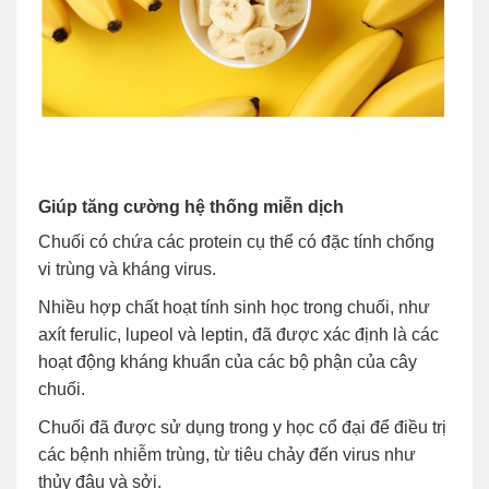
Giúp tăng cường hệ thống miễn dịch
Chuối có chứa các protein cụ thể có đặc tính chống
vi trùng và kháng virus.
Nhiều hợp chất hoạt tính sinh học trong chuối, như
axít ferulic, lupeol và leptin, đã được xác định là các
hoạt động kháng khuẩn của các bộ phận của cây
chuối.
Chuối đã được sử dụng trong y học cổ đại để điều trị
các bệnh nhiễm trùng, từ tiêu chảy đến virus như
thủy đậu và sởi.