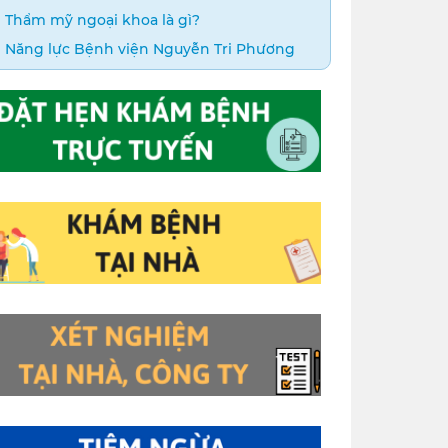
Thẩm mỹ ngoại khoa là gì?
Năng lực Bệnh viện Nguyễn Tri Phương