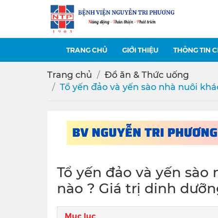
TRANG CHỦ
GIỚI THIỆU
THÔNG TIN 
Trang chủ
Đồ ăn & Thức uống
Tổ yến đảo và yến sào nhà nuôi khác
Tổ yến đảo và yến sào
nào ? Giá trị dinh dưỡn
Mục lục