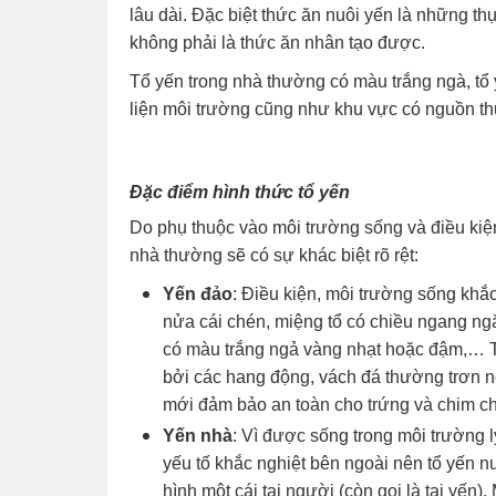
lâu dài. Đặc biệt thức ăn nuôi yến là những t
không phải là thức ăn nhân tạo được.
Tổ yến trong nhà thường có màu trắng ngà, tổ 
liện môi trường cũng như khu vực có nguồn th
Đặc điểm hình thức tổ yến
Do phụ thuộc vào môi trường sống và điều kiện
nhà thường sẽ có sự khác biệt rõ rệt:
Yến đảo
: Điều kiện, môi trường sống khắ
nửa cái chén, miệng tổ có chiều ngang ng
có màu trắng ngả vàng nhạt hoặc đậm,… Tổ
bởi các hang động, vách đá thường trơn nê
mới đảm bảo an toàn cho trứng và chim c
Yến nhà
: Vì được sống trong môi trường 
yếu tố khắc nghiệt bên ngoài nên tổ yến
hình một cái tai người (còn gọi là tai yến