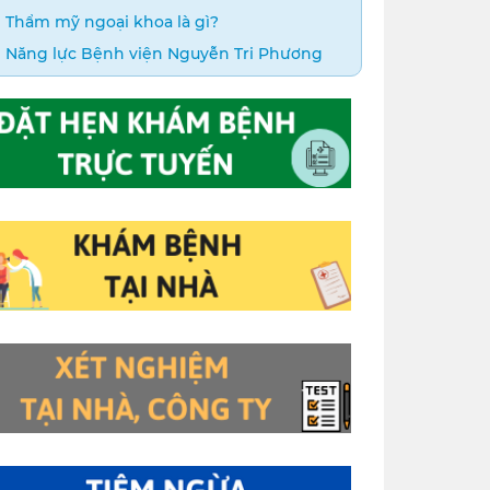
Thẩm mỹ ngoại khoa là gì?
Năng lực Bệnh viện Nguyễn Tri Phương