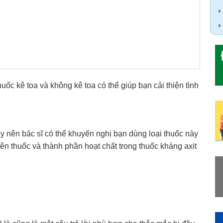
uốc kê toa và không kê toa có thể giúp bạn cải thiện tình
ày nên bác sĩ có thể khuyến nghị bạn dùng loại thuốc này
ên thuốc và thành phần hoạt chất trong thuốc kháng axit