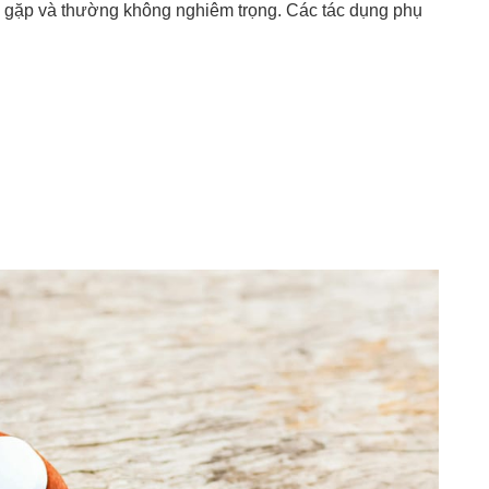
 gặp và thường không nghiêm trọng. Các tác dụng phụ