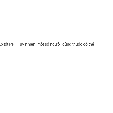
 tốt PPI. Tuy nhiên, một số người dùng thuốc có thể