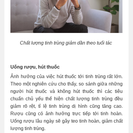
Chất lượng tinh trùng giảm dần theo tuổi tác
Uống rượu, hút thuốc
Ảnh hưởng của việc hút thuốc tới tinh trùng rất lớn.
Theo một nghiên cứu cho thấy, so sánh giữa những
người hút thuốc và không hút thuốc thì các tiêu
chuẩn chủ yếu thể hiện chất lượng tinh trùng đều
giảm rõ rệt, tỉ lệ tinh trùng dị hình cũng tăng cao.
Rượu cũng có ảnh hưởng trực tiếp tới tinh hoàn.
Uống rượu lâu ngày sẽ gây teo tinh hoàn, giảm chất
lượng tinh trùng.