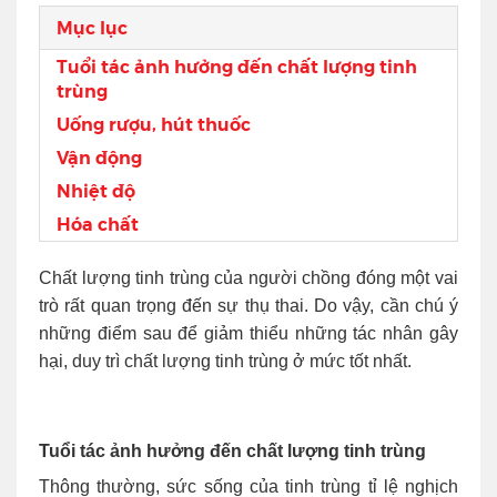
Mục lục
Tuổi tác ảnh hưởng đến chất lượng tinh
trùng
Uống rượu, hút thuốc
Vận động
Nhiệt độ
Hóa chất
Chất lượng tinh trùng của người chồng đóng một vai
trò rất quan trọng đến sự thụ thai. Do vậy, cần chú ý
những điểm sau để giảm thiểu những tác nhân gây
hại, duy trì chất lượng tinh trùng ở mức tốt nhất.
Tuổi tác ảnh hưởng đến chất lượng tinh trùng
Thông thường, sức sống của tinh trùng tỉ lệ nghịch