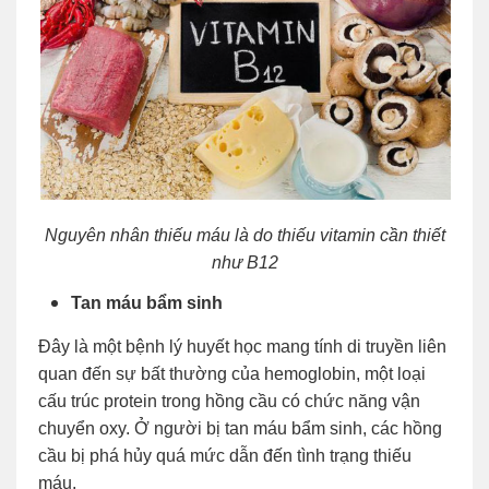
Nguyên nhân thiếu máu là do thiếu vitamin cần thiết
như B12
Tan máu bẩm sinh
Đây là một bệnh lý huyết học mang tính di truyền liên
quan đến sự bất thường của hemoglobin, một loại
cấu trúc protein trong hồng cầu có chức năng vận
chuyển oxy. Ở người bị tan máu bẩm sinh, các hồng
cầu bị phá hủy quá mức dẫn đến tình trạng thiếu
máu.