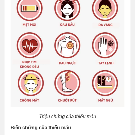
Triệu chứng của thiếu máu
Biến chứng của thiếu máu