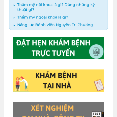
Thẩm mỹ nội khoa là gì? Dùng những kỹ
thuật gì?
Thẩm mỹ ngoại khoa là gì?
Năng lực Bệnh viện Nguyễn Tri Phương