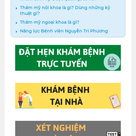
Thẩm mỹ nội khoa là gì? Dùng những kỹ
thuật gì?
Thẩm mỹ ngoại khoa là gì?
Năng lực Bệnh viện Nguyễn Tri Phương