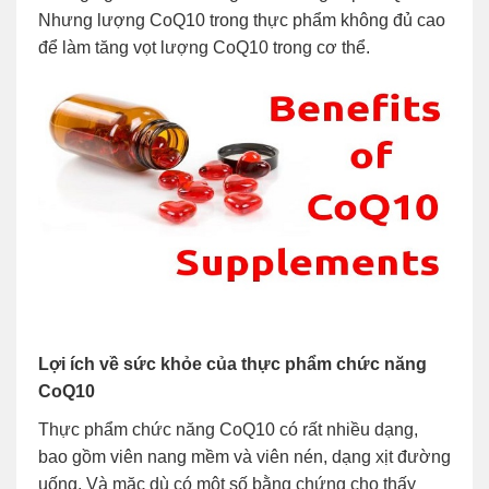
Nhưng lượng CoQ10 trong thực phẩm không đủ cao
để làm tăng vọt lượng CoQ10 trong cơ thể.
Lợi ích về sức khỏe của thực phẩm chức năng
CoQ10
Thực phẩm chức năng CoQ10 có rất nhiều dạng,
bao gồm viên nang mềm và viên nén, dạng xịt đường
uống. Và mặc dù có một số bằng chứng cho thấy