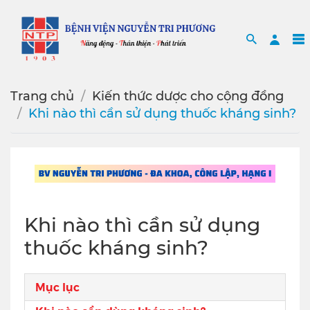
Search
Sea
Trang chủ
Kiến thức dược cho cộng đồng
Khi nào thì cần sử dụng thuốc kháng sinh?
Khi nào thì cần sử dụng
thuốc kháng sinh?
Mục lục