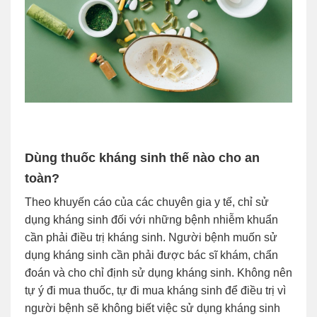
Dùng thuốc kháng sinh thế nào cho an
toàn?
Theo khuyến cáo của các chuyên gia y tế, chỉ sử
dụng kháng sinh đối với những bệnh nhiễm khuẩn
cần phải điều trị kháng sinh. Người bệnh muốn sử
dụng kháng sinh cần phải được bác sĩ khám, chẩn
đoán và cho chỉ định sử dụng kháng sinh. Không nên
tự ý đi mua thuốc, tự đi mua kháng sinh để điều trị vì
người bệnh sẽ không biết việc sử dụng kháng sinh