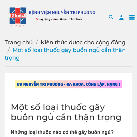
Search
Sea
Trang chủ
Kiến thức dược cho cộng đồng
Một số loại thuốc gây buồn ngủ cần thận
trọng
Một số loại thuốc gây
buồn ngủ cần thận trọng
Những loại thuốc nào có thể gây buồn ngủ?