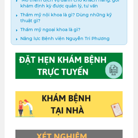
khám định kỳ được quản lý, tư vấn
Thẩm mỹ nội khoa là gì? Dùng những kỹ
thuật gì?
Thẩm mỹ ngoại khoa là gì?
Năng lực Bệnh viện Nguyễn Tri Phương