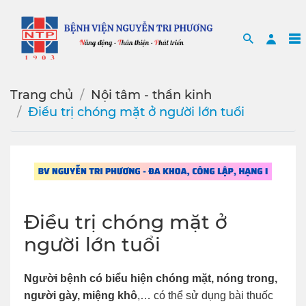
Search
Sea
Trang chủ
Nội tâm - thần kinh
Điều trị chóng mặt ở người lớn tuổi
Điều trị chóng mặt ở
người lớn tuổi
Người bệnh có biểu hiện chóng mặt, nóng trong,
người gày, miệng khô
,… có thể sử dụng bài thuốc