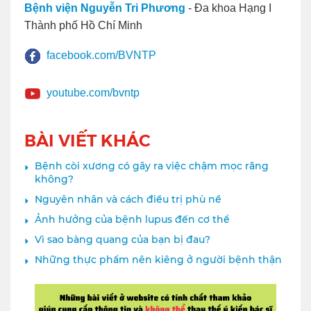
Bệnh viện Nguyễn Tri Phương
- Đa khoa Hạng I
Thành phố Hồ Chí Minh
facebook.com/BVNTP
youtube.com/bvntp
BÀI VIẾT KHÁC
Bệnh còi xương có gây ra việc chậm mọc răng
không?
Nguyên nhân và cách điều trị phù nề
Ảnh hưởng của bệnh lupus đến cơ thể
Vì sao bàng quang của bạn bị đau?
Những thực phẩm nên kiêng ở người bệnh thận