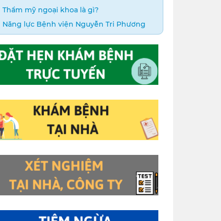
Thẩm mỹ ngoại khoa là gì?
Năng lực Bệnh viện Nguyễn Tri Phương