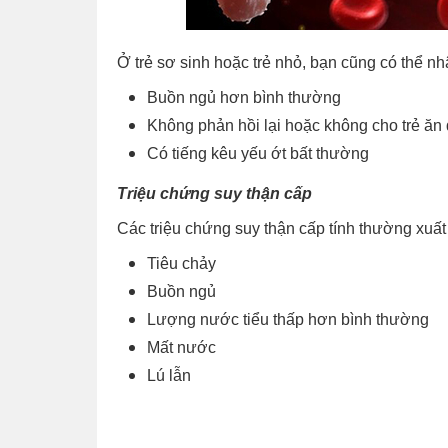
Ở trẻ sơ sinh hoặc trẻ nhỏ, bạn cũng có thể nhậ
Buồn ngủ hơn bình thường
Không phản hồi lại hoặc không cho trẻ ă
Có tiếng kêu yếu ớt bất thường
Triệu chứng suy thận cấp
Các triệu chứng suy thận cấp tính thường xuất
Tiêu chảy
Buồn ngủ
Lượng nước tiểu thấp hơn bình thường
Mất nước
Lú lẫn