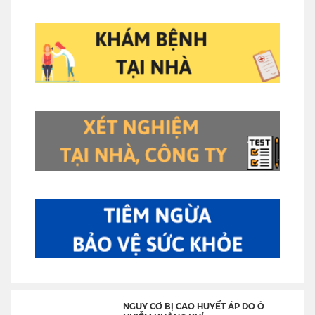
NGUY CƠ BỊ CAO HUYẾT ÁP DO Ô