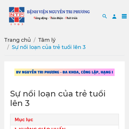
Search
Sea
Trang chủ
Tâm lý
Sự nổi loạn của trẻ tuổi lên 3
Sự nổi loạn của trẻ tuổi
lên 3
Mục lục