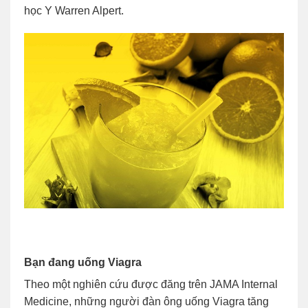
học Y Warren Alpert.
Bạn đang uống Viagra
Theo một nghiên cứu được đăng trên JAMA Internal
Medicine, những người đàn ông uống Viagra tăng