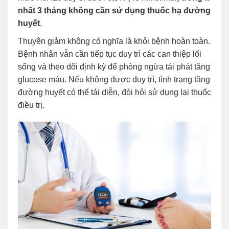
nhất 3 tháng không cần sử dụng thuốc hạ đường
huyết
.
Thuyên giảm không có nghĩa là khỏi bệnh hoàn toàn.
Bệnh nhân vẫn cần tiếp tục duy trì các can thiệp lối
sống và theo dõi định kỳ để phòng ngừa tái phát tăng
glucose máu. Nếu không được duy trì, tình trạng tăng
đường huyết có thể tái diễn, đòi hỏi sử dụng lại thuốc
điều trị.