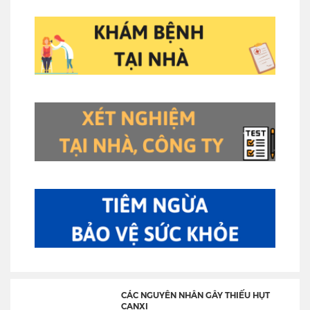
CÁC NGUYÊN NHÂN GÂY THIẾU HỤT
CANXI