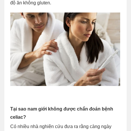
độ ăn không gluten.
Tại sao nam giới không được chẩn đoán bệnh
celiac?
Có nhiều nhà nghiên cứu đưa ra rằng càng ngày