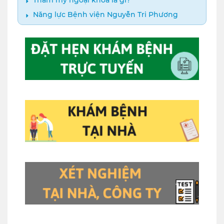
Năng lực Bệnh viện Nguyễn Tri Phương