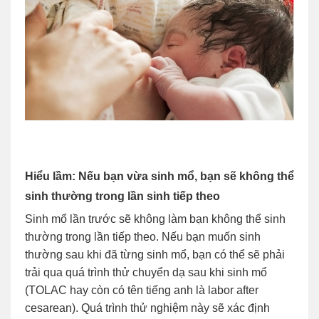
Hiểu lầm: Nếu bạn vừa sinh mổ, bạn sẽ không thể
sinh thường trong lần sinh tiếp theo
Sinh mổ lần trước sẽ không làm bạn không thể sinh
thường trong lần tiếp theo. Nếu bạn muốn sinh
thường sau khi đã từng sinh mổ, bạn có thể sẽ phải
trải qua quá trình thử chuyển dạ sau khi sinh mổ
(TOLAC hay còn có tên tiếng anh là labor after
cesarean). Quá trình thử nghiệm này sẽ xác định