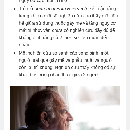
nguy cơ cao mất trí nhớ
Trên tờ
Journal of Pain Research
kết luận rằng
trong khi có một số nghiên cứu cho thấy mối liên
hệ giữa sử dụng thuốc gây mê và tăng nguy cơ
mất trí nhớ, vẫn chưa có nghiên cứu đầy đủ để
khẳng định rằng cả 2 thực sự liên quan đến
nhau.
Một nghiên cứu so sánh cặp song sinh, một
người trải qua gây mê và phẫu thuật và người
còn lại thì không, Nghiên cứu thấy không có sự
khác biệt trong nhận thức giữa 2 người.