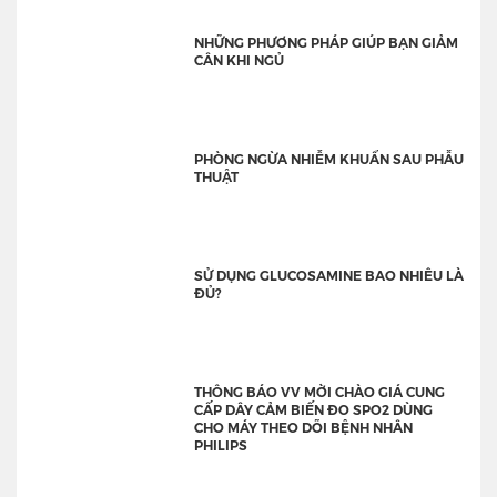
NHỮNG PHƯƠNG PHÁP GIÚP BẠN GIẢM
CÂN KHI NGỦ
PHÒNG NGỪA NHIỄM KHUẨN SAU PHẪU
THUẬT
SỬ DỤNG GLUCOSAMINE BAO NHIÊU LÀ
ĐỦ?
THÔNG BÁO VV MỜI CHÀO GIÁ CUNG
CẤP DÂY CẢM BIẾN ĐO SPO2 DÙNG
CHO MÁY THEO DÕI BỆNH NHÂN
PHILIPS