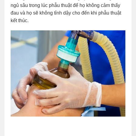
ngủ sâu trong lúc phẫu thuật để họ không cảm thấy
đau và họ sẽ không tỉnh dậy cho đến khi phẫu thuật
kết thúc.