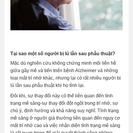
Tại sao một số người bị lú lẫn sau phẫu thuật?
Mặc dù nghiên cứu không chứng minh mối liên hệ
giữa gây mê và tiến triển bệnh Alzheimer và những
loại mât trí nhớ khác, nhưng lại có rất nhiều người bị
lú lẫn sau phẫu thuật khi họ tỉnh lại.
Đôi khi, sự thay đổi này có thể liên quan đến tình
trạng mê sảng-sự thay đổi đột ngột trong trí nhớ, sự
chú ý, định hướng và khả năng suy nghĩ. Tình trạng
mê sảng ở người già thường liên quan đến nguy cơ
mất trí nhớ cao và việc nhận diện tình trạng mê sảng
là rất quan trọng để giải quyết thành công những