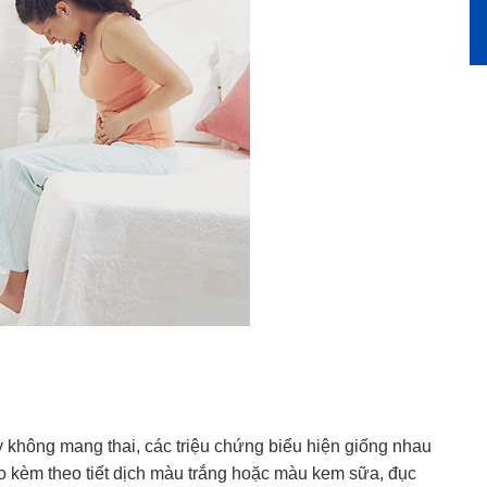
 không mang thai, các triệu chứng biểu hiện giống nhau
 kèm theo tiết dịch màu trắng hoặc màu kem sữa, đục