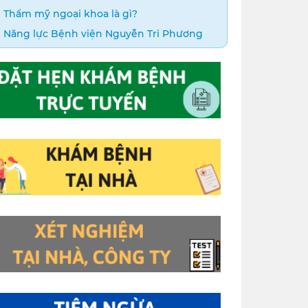
Thẩm mỹ ngoại khoa là gì?
Năng lực Bệnh viện Nguyễn Tri Phương