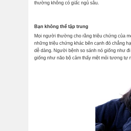
thường không có giấc ngủ sâu.
Bạn không thể tập trung
Mọi người thường cho rằng triệu chứng của mệt
những triệu chứng khác bên cạnh đó chẳng hạn 
dễ dàng. Người bệnh so sánh nó giống như đi
giống như não bộ cảm thấy mệt mỏi tương tự 