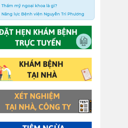
Thẩm mỹ ngoại khoa là gì?
Năng lực Bệnh viện Nguyễn Tri Phương