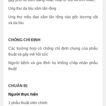
Ung thư da bìu xâm lấn rộng
Ung thư niệu đạo xâm lấn rộng vào gốc dương vật
và da bìu
CHỐNG CHỈ ĐỊNH
Các trường hợp có chống chỉ định chung của phẫu
thuật và gây mê hồi sức
Người bệnh và gia đình họ không chấp nhận phẫu
thuật
CHUẨN BỊ
Người thực hiện
1 phẫu thuật viên chính