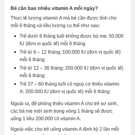
Bé cần bao nhiêu vitamin A mỗi ngày?
Thực tế lượng vitamin A mà bé cần được tính cho
mỗi 6 tháng và liều lượng cụ thể như sau:
Trẻ dưới 6 tháng tuổi không được bú mẹ: 50.000
IU (đơn vị quốc tế) mỗi 6 tháng
Trẻ từ 6 – 12 tháng: 100.000 IU (đơn vị quốc tế)
mỗi 6 tháng
Trẻ từ 12 – 36 tháng: 200.000 IU (đơn vị quốc tế)
mỗi 6 tháng
Trẻ 37 – 60 tháng tuổi có nguy cơ thiếu vitamin
A: 200.000 IU (đơn vị quốc tế) mỗi 6 tháng
Ngoài ra, để phòng thiếu vitamin A cho trẻ sơ sinh,
các bà mẹ mới sinh trong vòng 1 tháng sẽ được
uống 1 liều 200.000 UI vitamin A.
Ngoài việc cho trẻ uống vitamin A định kỳ 2 lần mỗi