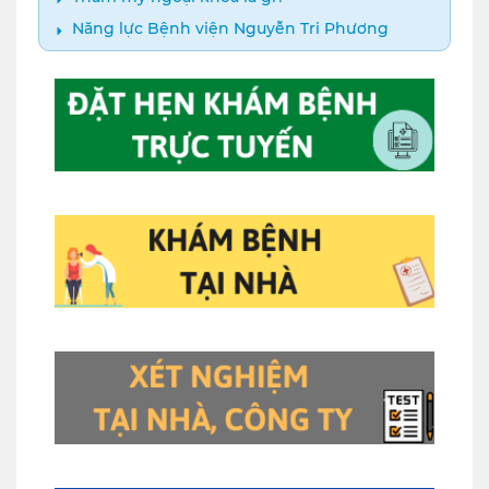
Năng lực Bệnh viện Nguyễn Tri Phương