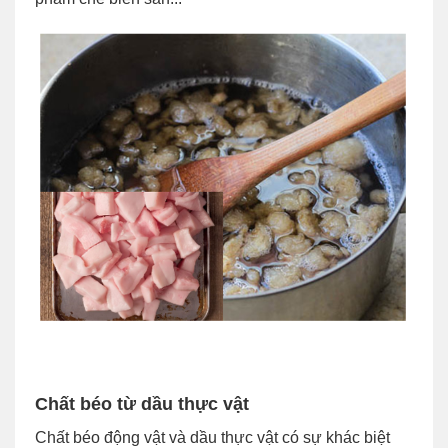
Chất béo từ dầu thực vật
Chất béo động vật và dầu thực vật có sự khác biệt