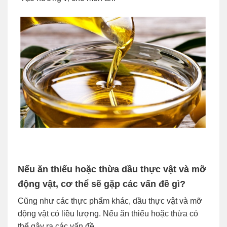
Nếu ăn thiếu hoặc thừa dầu thực vật và mỡ
động vật, cơ thể sẽ gặp các vấn đề gì?
Cũng như các thực phẩm khác, dầu thực vật và mỡ
động vật có liều lượng. Nếu ăn thiếu hoặc thừa có
thể gây ra các vấn đề.